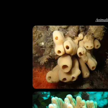
Animali